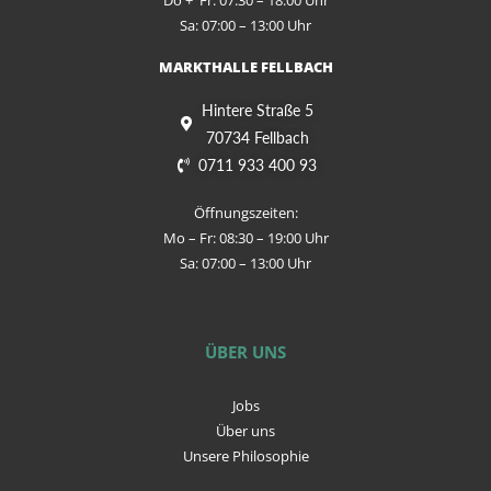
Do + Fr: 07:30 – 18:00 Uhr
Sa: 07:00 – 13:00 Uhr
MARKTHALLE FELLBACH
Hintere Straße 5
70734 Fellbach
0711 933 400 93
Öffnungszeiten:
Mo – Fr: 08:30 – 19:00 Uhr
Sa: 07:00 – 13:00 Uhr
ÜBER UNS
Jobs
Über uns
Unsere Philosophie