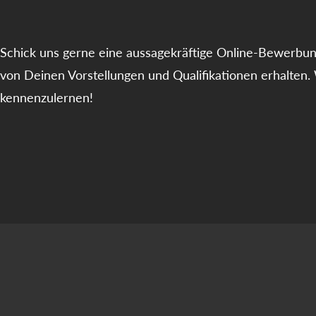
Schick uns gerne eine aussagekräftige Online-Bewerbun
von Deinen Vorstellungen und Qualifikationen erhalten.
kennenzulernen!