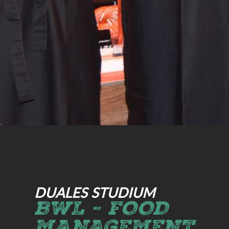
DUALES STUDIUM
BWL - FOOD
MANAGEMENT