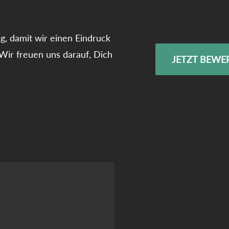
g, damit wir einen Eindruck
 Wir freuen uns darauf, Dich
JETZT BEWE