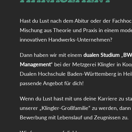
Hast du Lust nach dem Abitur oder der Fachhoch
Mischung aus Theorie und Praxis in einem mod
innovativen Handwerks-Unternehmen?
Dann haben wir mit einem
dualen Studium
„
BW
Management
“ bei der Metzgerei Klingler in Ko
Dualen Hochschule Baden-Württemberg in Hei
passende Angebot für dich!
Wenn du Lust hast mit uns deine Karriere zu sta
unserer „Klingler-Großfamilie“ zu werden, dann
Bewerbung mit Lebenslauf und Zeugnissen zu.