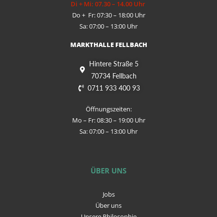
Di + Mi: 07.30 – 14.00 Uhr
Do + Fr: 07:30 – 18:00 Uhr
Sa: 07:00 – 13:00 Uhr
MARKTHALLE FELLBACH
Hintere Straße 5
70734 Fellbach
0711 933 400 93
Öffnungszeiten:
Mo – Fr: 08:30 – 19:00 Uhr
Sa: 07:00 – 13:00 Uhr
ÜBER UNS
Jobs
Über uns
Unsere Philosophie