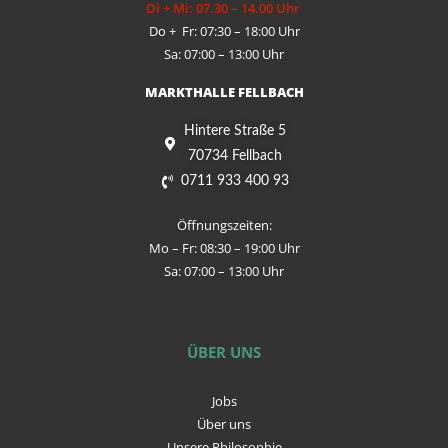
Di + Mi: 07.30 – 14.00 Uhr
Do + Fr: 07:30 – 18:00 Uhr
Sa: 07:00 – 13:00 Uhr
MARKTHALLE FELLBACH
Hintere Straße 5
70734 Fellbach
0711 933 400 93
Öffnungszeiten:
Mo – Fr: 08:30 – 19:00 Uhr
Sa: 07:00 – 13:00 Uhr
ÜBER UNS
Jobs
Über uns
Unsere Philosophie